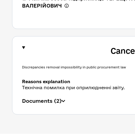
ВАЛЕРІЙОВИЧ
Cancel
Discrepancies removal impossibility in public procurement law
Reasons explanation
Технічна помилка при оприлюдненні звіту.
Documents
(2)