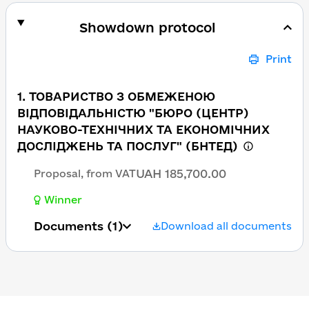
Showdown protocol
Print
1. ТОВАРИСТВО З ОБМЕЖЕНОЮ
ВІДПОВІДАЛЬНІСТЮ "БЮРО (ЦЕНТР)
НАУКОВО-ТЕХНІЧНИХ ТА ЕКОНОМІЧНИХ
ДОСЛІДЖЕНЬ ТА ПОСЛУГ" (БНТЕД)
UAH 185,700.00
Proposal, from VAT
Winner
Documents
(1)
Download all documents