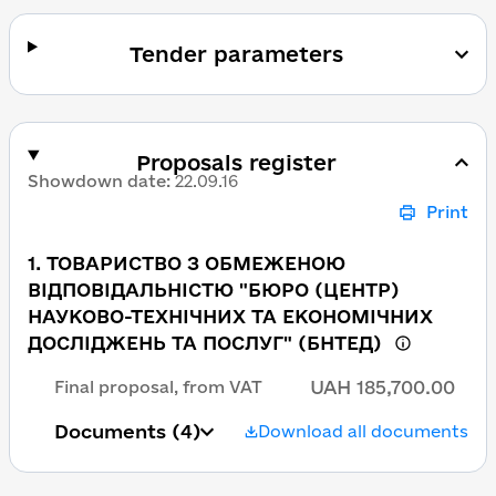
Tender parameters
Proposals register
Showdown date
:
22.09.16
Print
1
.
ТОВАРИСТВО З ОБМЕЖЕНОЮ
ВІДПОВІДАЛЬНІСТЮ "БЮРО (ЦЕНТР)
НАУКОВО-ТЕХНІЧНИХ ТА ЕКОНОМІЧНИХ
ДОСЛІДЖЕНЬ ТА ПОСЛУГ" (БНТЕД)
UAH 185,700.00
Final proposal, from VAT
Documents
(4)
Download all documents