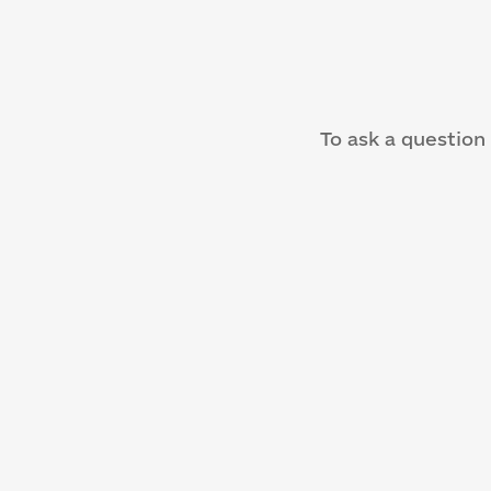
To ask a question