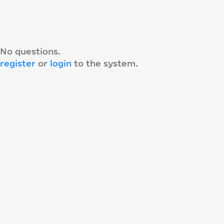
No questions.
register
or
login
to the system
.