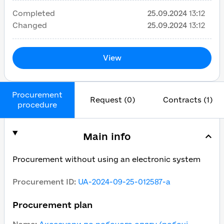
Completed
25.09.2024
13:12
Changed
25.09.2024
13:12
View
Procurement
Request (0)
Contracts (1)
procedure
Main info
Procurement without using an electronic system
Procurement ID
:
UA-2024-09-25-012587-a
Procurement plan