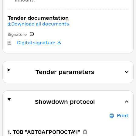
Tender documentation
Download all documents
Signature
Digital signature
Tender parameters
Showdown protocol
Print
1. ТОВ "АВТОАГРОПОСТАЧ"