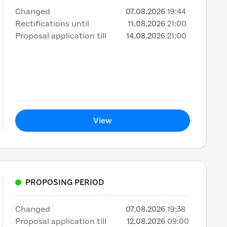
Changed
07.08.2026
19:44
Rectifications until
11.08.2026
21:00
Proposal application till
14.08.2026
21:00
View
PROPOSING PERIOD
Changed
07.08.2026
19:38
Proposal application till
12.08.2026
09:00