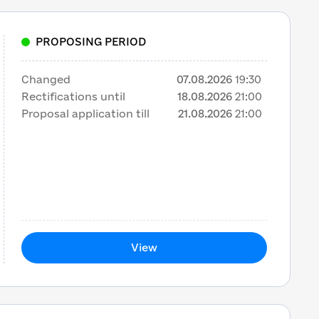
PROPOSING PERIOD
Changed
07.08.2026
19:30
Rectifications until
18.08.2026
21:00
Proposal application till
21.08.2026
21:00
View