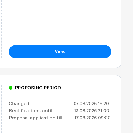
View
PROPOSING PERIOD
Changed
07.08.2026
19:20
Rectifications until
13.08.2026
21:00
Proposal application till
17.08.2026
09:00