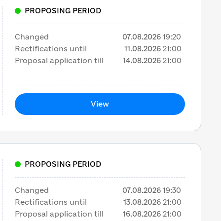
PROPOSING PERIOD
Changed
07.08.2026
19:20
Rectifications until
11.08.2026
21:00
Proposal application till
14.08.2026
21:00
View
PROPOSING PERIOD
Changed
07.08.2026
19:30
Rectifications until
13.08.2026
21:00
Proposal application till
16.08.2026
21:00