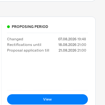
PROPOSING PERIOD
Changed
07.08.2026
19:48
Rectifications until
18.08.2026
21:00
Proposal application till
21.08.2026
21:00
View