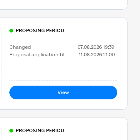
PROPOSING PERIOD
Changed
07.08.2026
19:39
Proposal application till
11.08.2026
21:00
View
PROPOSING PERIOD