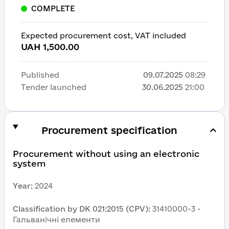
COMPLETE
Expected procurement cost, VAT included
UAH 1,500.00
Published
09.07.2025
08:29
Tender launched
30.06.2025
21:00
Procurement specification
Procurement without using an electronic 
system
Year
:
2024
Classification by DK 021:2015 (CPV)
:
31410000-3 - 
Гальванічні елементи