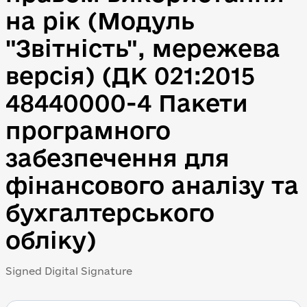
на рік (Модуль 
"Звітність", мережева 
версія) (ДК 021:2015 
48440000-4 Пакети 
програмного 
забезпечення для 
фінансового аналізу та 
бухгалтерського 
обліку)
Signed Digital Signature