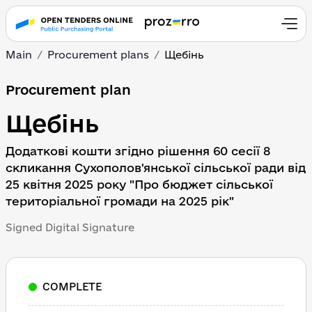
Main
Procurement plans
Щебінь
Procurement plan
Щебінь
Додаткові кошти згідно рішення 60 сесії 8 
скликання Сухополов'янської сільської ради від 
25 квітня 2025 року "Про бюджет сільської 
територіальної громади на 2025 рік"
Signed Digital Signature
COMPLETE