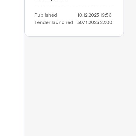
Published
10.12.2023
19:56
Tender launched
30.11.2023
22:00