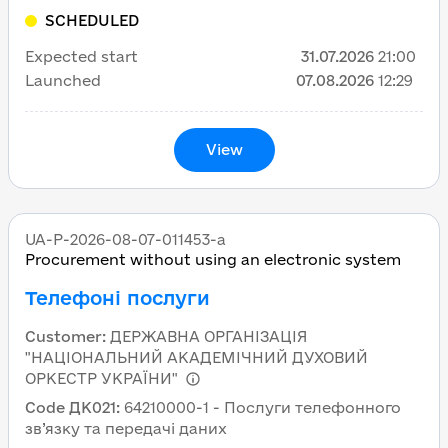
SCHEDULED
Expected start
31.07.2026
21:00
Launched
07.08.2026
12:29
View
UA-P-2026-08-07-011453-a
Procurement without using an electronic system
Телефоні послуги
Customer
:
ДЕРЖАВНА ОРГАНІЗАЦІЯ
"НАЦІОНАЛЬНИЙ АКАДЕМІЧНИЙ ДУХОВИЙ
ОРКЕСТР УКРАЇНИ"
Code ДК021
:
64210000-1 - Послуги телефонного
зв’язку та передачі даних