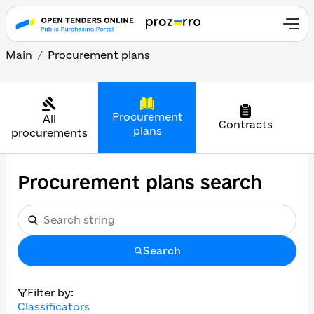
Main
Procurement plans
Procurement
All
Contracts
plans
procurements
Procurement plans search
Search
Filter by:
Classificators