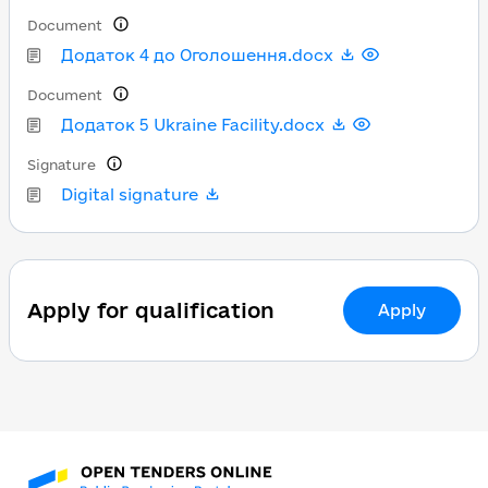
Document
Додаток 4 до Оголошення.docx
Document
Додаток 5 Ukraine Facility.docx
Signature
Digital signature
Apply for qualification
Apply