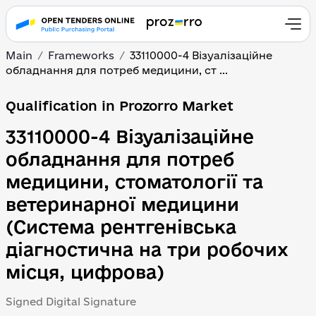
Main
Frameworks
33110000-4 Візуалізаційне
обладнання для потреб медицини, ст ...
Qualification in Prozorro Market
33110000-4 Візуалізаційне
обладнання для потреб
медицини, стоматології та
ветеринарної медицини
(Система рентгенівська
діагностична на три робочих
місця, цифрова)
Signed Digital Signature