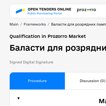
Main
Frameworks
Баласти для розрядних ламп
Qualification in Prozorro Market
Баласти для розрядни
Signed Digital Signature
Procedure
Discussion (0)
Ma