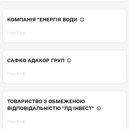
КОМПАНІЯ "ЕНЕРГІЯ ВОДИ
Inactive
САФКО АДАКОР ГРУП
Inactive
ТОВАРИСТВО З ОБМЕЖЕНОЮ
ВІДПОВІДАЛЬНІСТЮ "ЛД ІНВЕСТ"
Inactive