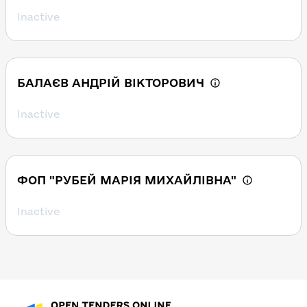
Inactive
БАЛАЄВ АНДРІЙ ВІКТОРОВИЧ
Inactive
ФОП "РУБЕЙ МАРІЯ МИХАЙЛІВНА"
Inactive