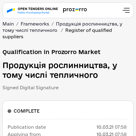
Main
Frameworks
Продукція рослинництва, у
тому числі тепличного
Register of qualified
suppliers
Qualification in Prozorro Market
Продукція рослинництва, у
тому числі тепличного
Signed Digital Signature
COMPLETE
Publication date
10.03.21
07:58
Applying from
10.03.21
07:58