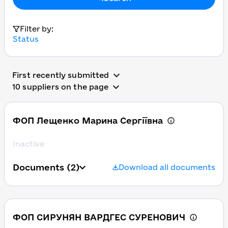
Filter by:
Status
First recently submitted
10 suppliers on the page
ФОП Лещенко Марина Сергіївна
Inactive
Documents
(2)
Download all documents
ФОП СИРУНЯН ВАРДГЕС СУРЕНОВИЧ