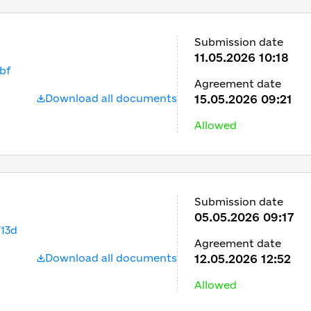
Submission date
11.05.2026 10:18
bf
Agreement date
Download all documents
15.05.2026 09:21
Allowed
Submission date
05.05.2026 09:17
13d
Agreement date
Download all documents
12.05.2026 12:52
Allowed