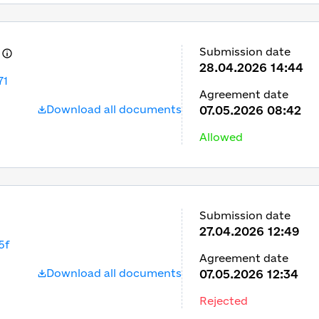
Submission date
28.04.2026 14:44
71
Agreement date
Download all documents
07.05.2026 08:42
Allowed
Submission date
27.04.2026 12:49
5f
Agreement date
Download all documents
07.05.2026 12:34
Rejected