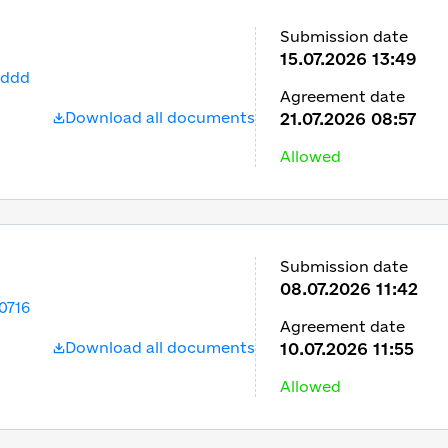
Submission date
15.07.2026 13:49
bddd
Agreement date
Download all documents
21.07.2026 08:57
Allowed
Submission date
08.07.2026 11:42
0716
Agreement date
Download all documents
10.07.2026 11:55
Allowed