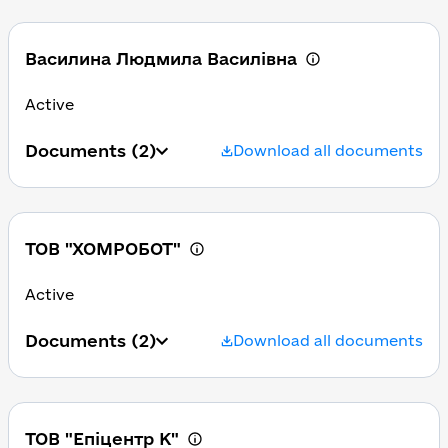
Василина Людмила Василівна
Active
Documents
(2)
Download all documents
ТОВ "ХОМРОБОТ"
Active
Documents
(2)
Download all documents
ТОВ "Епіцентр К"