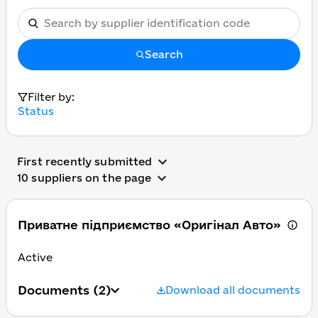
Search
Filter by:
Status
First recently submitted
10 suppliers on the page
Приватне підприємство «Оригінал Авто»
Active
Documents
(2)
Download all documents