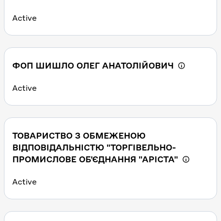
Active
ФОП ШИШЛО ОЛЕГ АНАТОЛІЙОВИЧ
Active
ТОВАРИСТВО З ОБМЕЖЕНОЮ
ВІДПОВІДАЛЬНІСТЮ "ТОРГІВЕЛЬНО-
ПРОМИСЛОВЕ ОБ'ЄДНАННЯ "АРІСТА"
Active