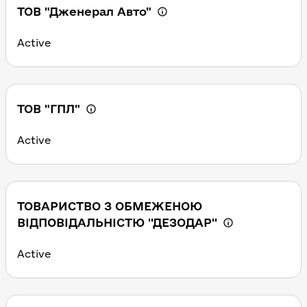
ТОВ "Дженерал Авто"
Active
ТОВ "ГПЛ"
Active
ТОВАРИСТВО З ОБМЕЖЕНОЮ
ВІДПОВІДАЛЬНІСТЮ ''ДЕЗОДАР''
Active