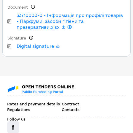
Document
33710000-0 - Інформація про профілі товарів
- Парфуми, засоби гігієни та
презервативи.xlsx
Signature
Digital signature
Rates and payment details
Contract
Regulations
Contacts
Follow us