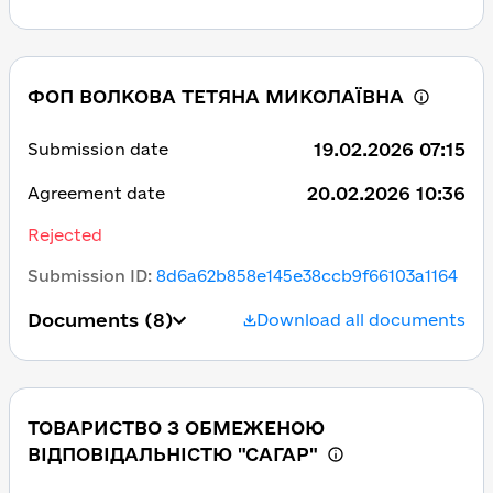
ФОП ВОЛКОВА ТЕТЯНА МИКОЛАЇВНА
19.02.2026 07:15
Submission date
20.02.2026 10:36
Agreement date
Rejected
Submission ID
:
8d6a62b858e145e38ccb9f66103a1164
Documents
(8)
Download all documents
ТОВАРИСТВО З ОБМЕЖЕНОЮ
ВІДПОВІДАЛЬНІСТЮ "САГАР"