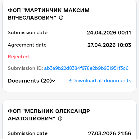
ФОП "МАРТИНЧИК МАКСИМ
ВЯЧЕСЛАВОВИЧ"
24.04.2026 00:11
Submission date
27.04.2026 10:03
Agreement date
Rejected
Submission ID
:
ab3a9b22d8384f978e2b9b931951f3c6
Documents
(20)
Download all documents
ФОП "МЕЛЬНИК ОЛЕКСАНДР
АНАТОЛІЙОВИЧ"
27.03.2026 21:56
Submission date