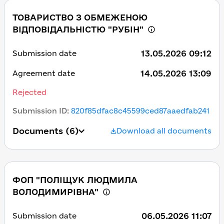
ТОВАРИСТВО З ОБМЕЖЕНОЮ
ВІДПОВІДАЛЬНІСТЮ "РУБІН"
13.05.2026 09:12
Submission date
14.05.2026 13:09
Agreement date
Rejected
Submission ID
:
820f85dfac8c45599ced87aaedfab241
Documents
(6)
Download all documents
ФОП "ПОЛІЩУК ЛЮДМИЛА
ВОЛОДИМИРІВНА"
06.05.2026 11:07
Submission date