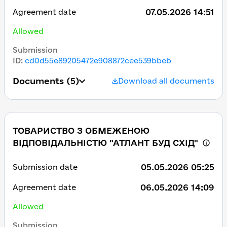
07.05.2026 14:51
Agreement date
Allowed
Submission
ID
:
cd0d55e89205472e908872cee539bbeb
Documents
(5)
Download all documents
ТОВАРИСТВО З ОБМЕЖЕНОЮ
ВІДПОВІДАЛЬНІСТЮ "АТЛАНТ БУД СХІД"
05.05.2026 05:25
Submission date
06.05.2026 14:09
Agreement date
Allowed
Submission