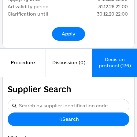
Ad validity period
31.12.26
22:00
Clarification until
30.12.20
22:00
Apply
Decision
Procedure
Discussion (0)
protocol (136)
Supplier Search
Search