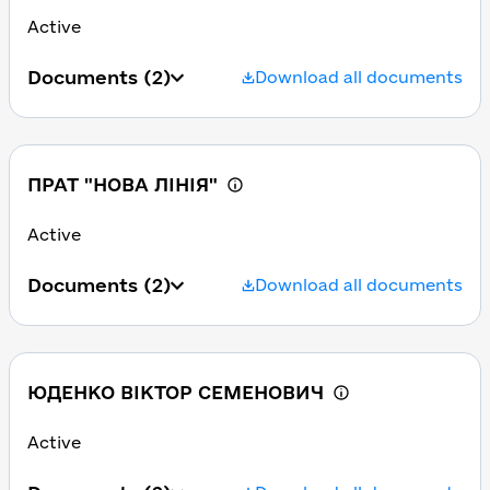
Active
Documents
(2)
Download all documents
ПРАТ "НОВА ЛІНІЯ"
Active
Documents
(2)
Download all documents
ЮДЕНКО ВІКТОР СЕМЕНОВИЧ
Active