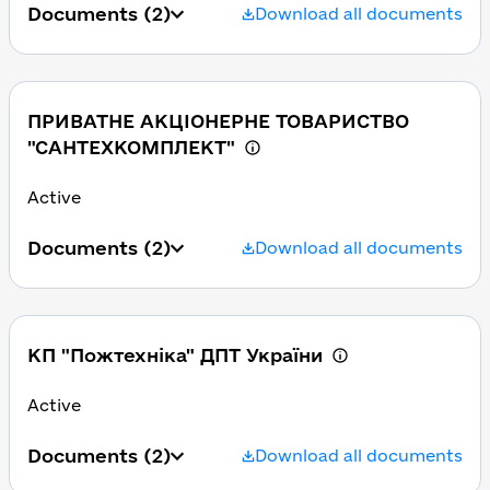
Documents
(2)
Download all documents
ПРИВАТНЕ АКЦІОНЕРНЕ ТОВАРИСТВО
"САНТЕХКОМПЛЕКТ"
Active
Documents
(2)
Download all documents
КП "Пожтехніка" ДПТ України
Active
Documents
(2)
Download all documents