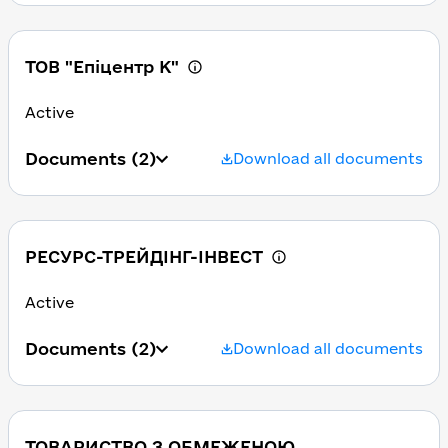
ТОВ "Епіцентр К"
Active
Documents
(2)
Download all documents
РЕСУРС-ТРЕЙДІНГ-ІНВЕСТ
Active
Documents
(2)
Download all documents
ТОВАРИСТВО З ОБМЕЖЕНОЮ