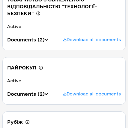
ВІДПОВІДАЛЬНІСТЮ "ТЕХНОЛОГІЇ-
БЕЗПЕКИ"
Active
Documents
(2)
Download all documents
ПАЙРОКУЛ
Active
Documents
(2)
Download all documents
Рубіж