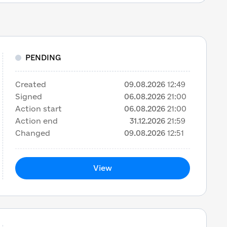
PENDING
Created
09.08.2026
12:49
Signed
06.08.2026
21:00
Action start
06.08.2026
21:00
Action end
31.12.2026
21:59
Changed
09.08.2026
12:51
View