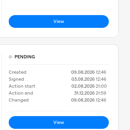
View
PENDING
Created
09.08.2026
12:46
Signed
03.08.2026
12:46
Action start
02.08.2026
21:00
Action end
31.12.2026
21:59
Changed
09.08.2026
12:46
View