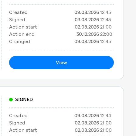
Created
09.08.2026
12:45
Signed
03.08.2026
12:43
Action start
02.08.2026
21:00
Action end
30.12.2026
22:00
Changed
09.08.2026
12:45
View
SIGNED
Created
09.08.2026
12:44
Signed
02.08.2026
21:00
Action start
02.08.2026
21:00