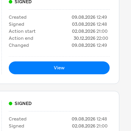
SIGNED
Created
09.08.2026
12:49
Signed
03.08.2026
12:48
Action start
02.08.2026
21:00
Action end
30.12.2026
22:00
Changed
09.08.2026
12:49
View
SIGNED
Created
09.08.2026
12:48
Signed
02.08.2026
21:00