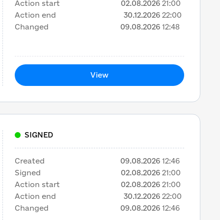
Action start
02.08.2026
21:00
Action end
30.12.2026
22:00
Changed
09.08.2026
12:48
View
SIGNED
Created
09.08.2026
12:46
Signed
02.08.2026
21:00
Action start
02.08.2026
21:00
Action end
30.12.2026
22:00
Changed
09.08.2026
12:46