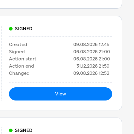
SIGNED
Created
09.08.2026
12:45
Signed
06.08.2026
21:00
Action start
06.08.2026
21:00
Action end
31.12.2026
21:59
Changed
09.08.2026
12:52
View
SIGNED